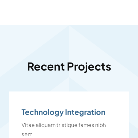
Recent Projects
Technology Integration
Vitae aliquam tristique fames nibh
sem