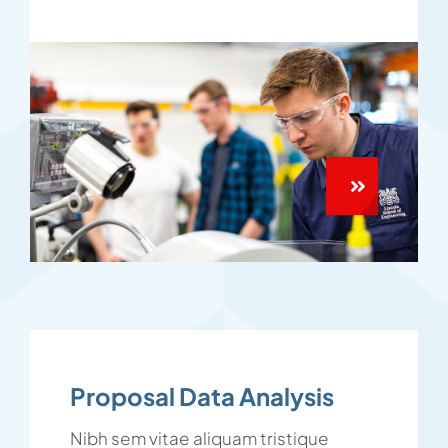
Proposal Data Analysis
Nibh sem vitae aliquam tristique