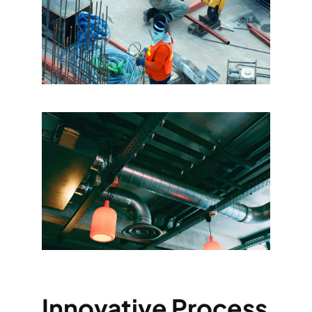
Innovative Process