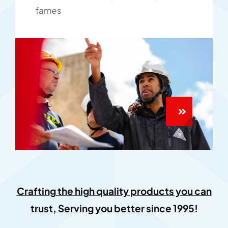
fames
Crafting the high quality products you can
trust, Serving you better since 1995!