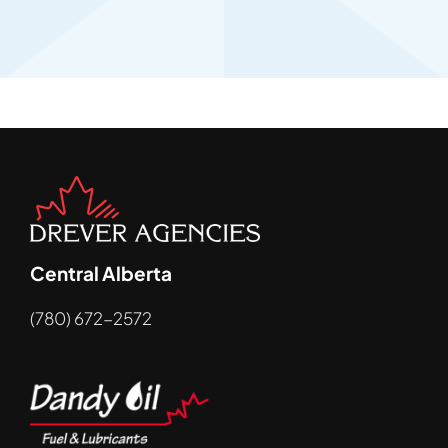
Central Alberta
(780) 672-2572