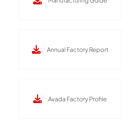
Annual Factory Report
Avada Factory Profile