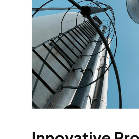
Innovative Pr