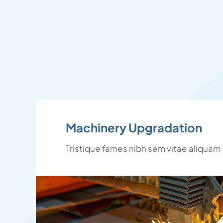
Machinery Upgradation
Tristique fames nibh sem vitae aliquam