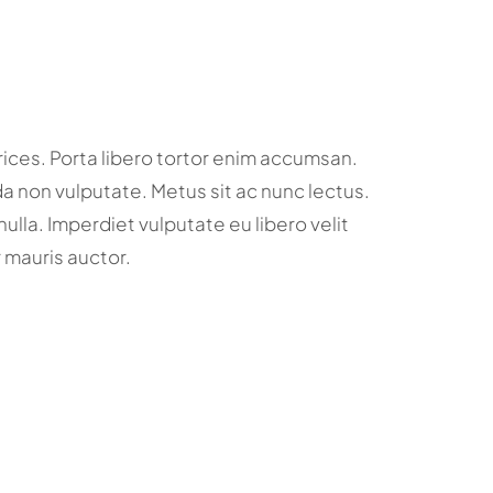
rices. Porta libero tortor enim accumsan.
 non vulputate. Metus sit ac nunc lectus.
nulla. Imperdiet vulputate eu libero velit
mauris auctor.