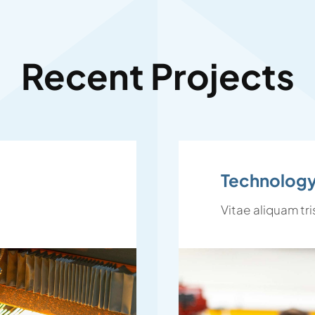
Recent Projects
Technology
Vitae aliquam tr