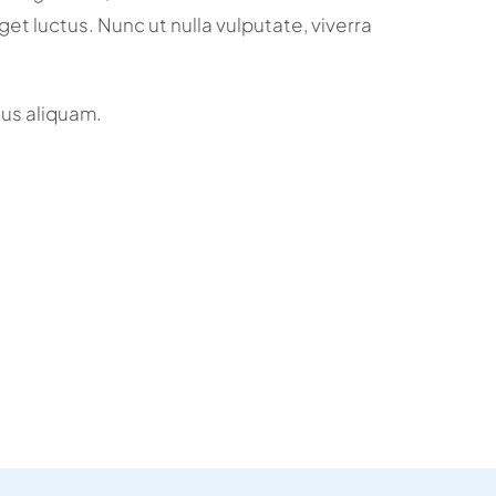
et luctus. Nunc ut nulla vulputate, viverra
us aliquam.